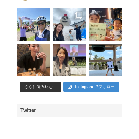
さらに読み込む...
Instagram でフォロー
Twitter