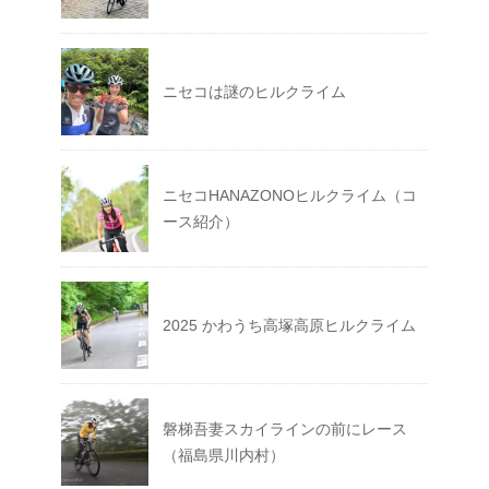
ニセコは謎のヒルクライム
ニセコHANAZONOヒルクライム（コ
ース紹介）
2025 かわうち高塚高原ヒルクライム
磐梯吾妻スカイラインの前にレース
（福島県川内村）