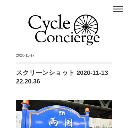
2020-11-17
スクリーンショット 2020-11-13
22.20.36