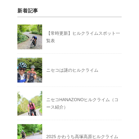
新着記事
【常時更新】ヒルクライムスポット一
覧表
ニセコは謎のヒルクライム
ニセコHANAZONOヒルクライム（コ
ース紹介）
2025 かわうち高塚高原ヒルクライム