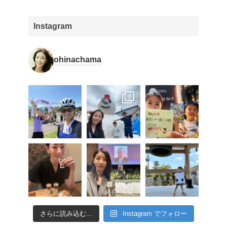
Instagram
ohinachama
さらに読み込む...
Instagram でフォロー