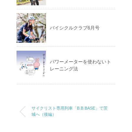
バイシクルクラブ6月号
パワーメーターを使わないト
レーニング法
サイクリスト専用列車「B.B.BASE」で茨
城へ（後編）