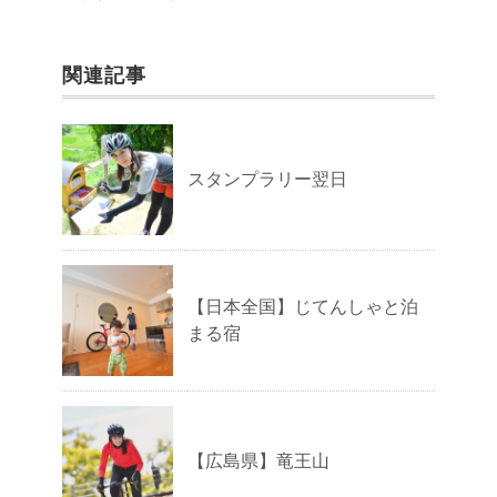
関連記事
スタンプラリー翌日
【日本全国】じてんしゃと泊
まる宿
【広島県】竜王山