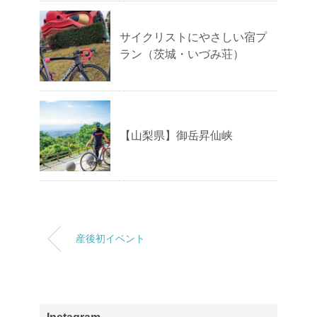
サイクリストにやさしい宿プ
ラン（茨城・いづみ荘）
【山梨県】御岳昇仙峡
産後初イベント