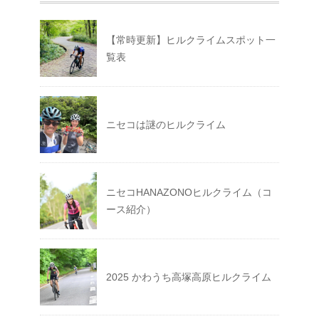
【常時更新】ヒルクライムスポット一
覧表
ニセコは謎のヒルクライム
ニセコHANAZONOヒルクライム（コ
ース紹介）
2025 かわうち高塚高原ヒルクライム