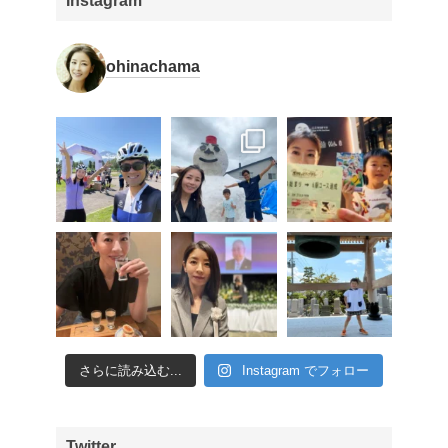
Instagram
ohinachama
さらに読み込む...
Instagram でフォロー
Twitter