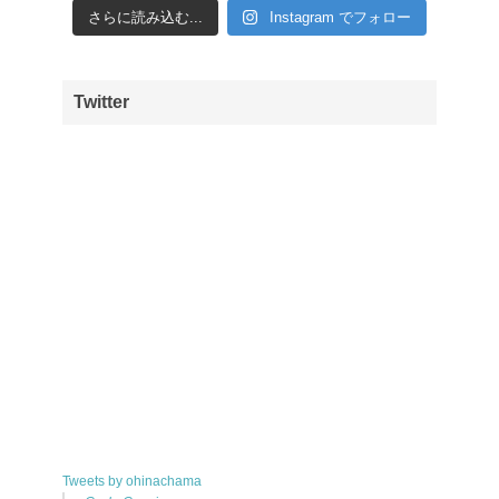
さらに読み込む...
Instagram でフォロー
Twitter
Tweets by ohinachama