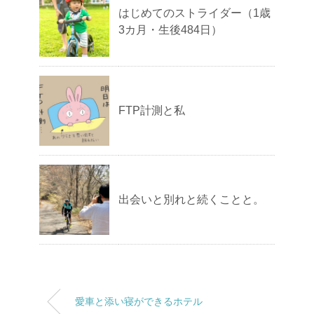
はじめてのストライダー（1歳
3カ月・生後484日）
FTP計測と私
出会いと別れと続くことと。
愛車と添い寝ができるホテル