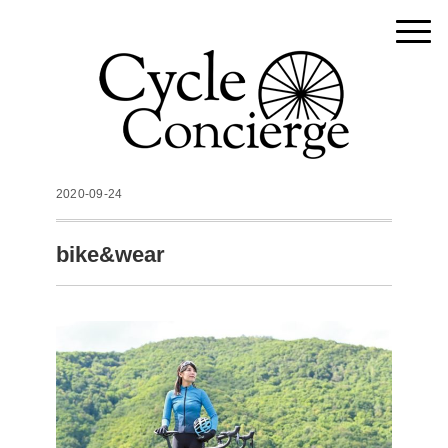
2020-09-24
bike&wear