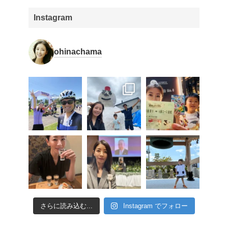
Instagram
ohinachama
さらに読み込む...
Instagram でフォロー