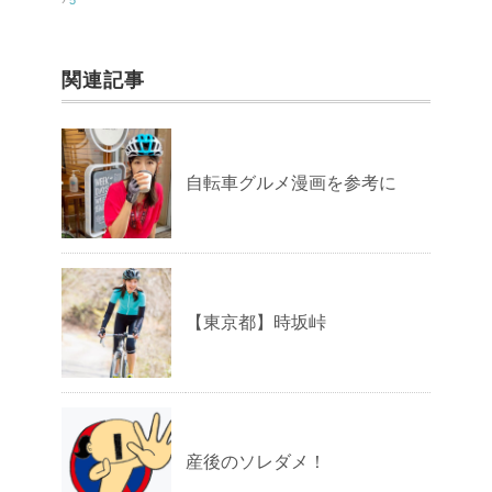
関連記事
自転車グルメ漫画を参考に
【東京都】時坂峠
産後のソレダメ！