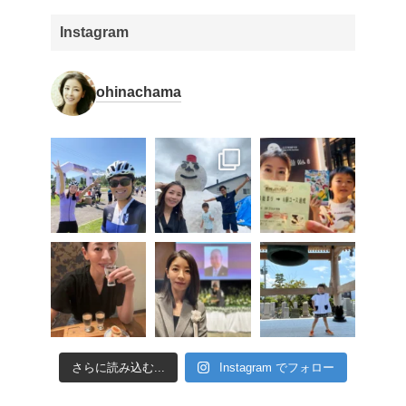
Instagram
ohinachama
さらに読み込む...
Instagram でフォロー