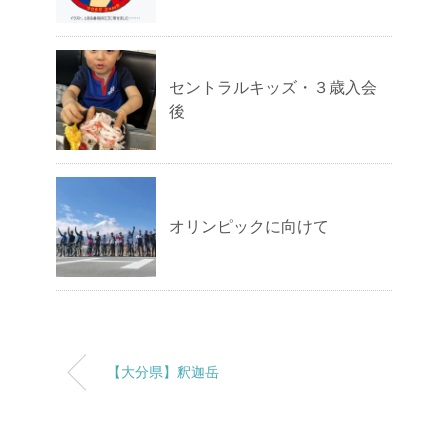
セントラルキッズ・３歳入会
後
オリンピックに向けて
【大分県】釈迦岳