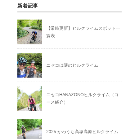
新着記事
【常時更新】ヒルクライムスポット一
覧表
ニセコは謎のヒルクライム
ニセコHANAZONOヒルクライム（コ
ース紹介）
2025 かわうち高塚高原ヒルクライム