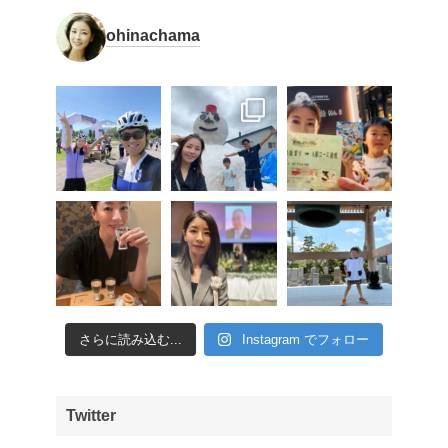
ohinachama
さらに読み込む...
Instagram でフォロー
Twitter