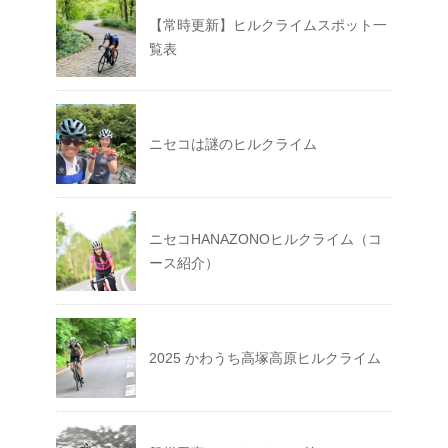
【常時更新】ヒルクライムスポット一
覧表
ニセコは謎のヒルクライム
ニセコHANAZONOヒルクライム（コ
ース紹介）
2025 かわうち高塚高原ヒルクライム