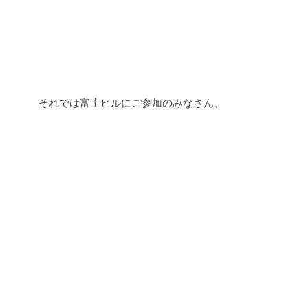
それでは富士ヒルにご参加のみなさん、