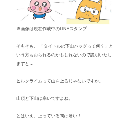
※画像は現在作成中のLINEスタンプ
そもそも、
「タイトルの下山バッグって何？」と
いう方もおられるのかもしれないので説明いたし
ますと…
ヒルクライムって山を上るじゃないですか。
山頂と下山は寒いですよね。
とはいえ、上っている間は暑い！