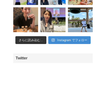
さらに読み込む...
Instagram でフォロー
Twitter