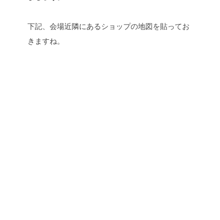
下記、会場近隣にあるショップの地図を貼ってお
きますね。