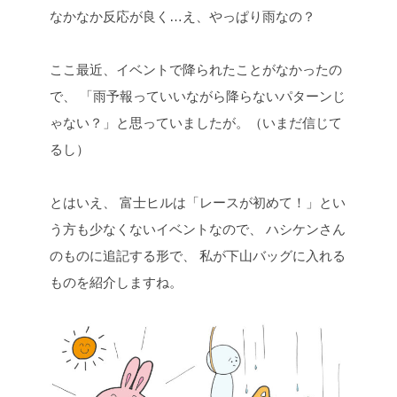
なかなか反応が良く…え、やっぱり雨なの？
ここ最近、イベントで降られたことがなかったの
で、
「雨予報っていいながら降らないパターンじ
ゃない？」と思っていましたが。（いまだ信じて
るし）
とはいえ、
富士ヒルは「レースが初めて！」とい
う方も少なくないイベントなので、
ハシケンさん
のものに追記する形で、
私が下山バッグに入れる
ものを紹介しますね。