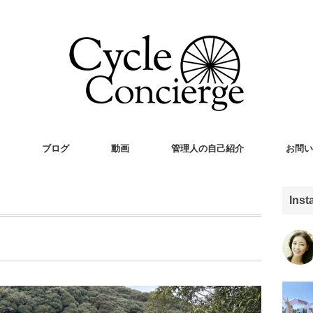
ブログ
動画
管理人の自己紹介
お問い
Ins