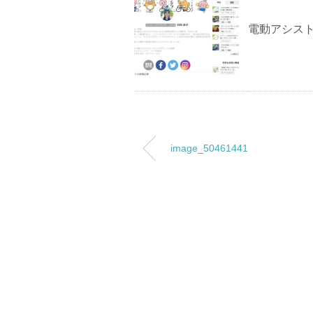
電動アシスト
image_50461441