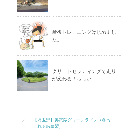
産後トレーニングはじめまし
た。
クリートセッティングで走り
が変わる！らしい…
【埼玉県】奥武蔵グリーンライン（冬も
走れる峠練習）