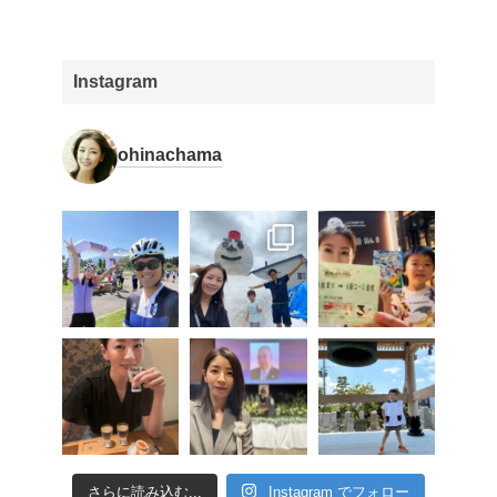
Instagram
ohinachama
さらに読み込む...
Instagram でフォロー