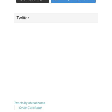
Twitter
Tweets by ohinachama
Cycle Concierge