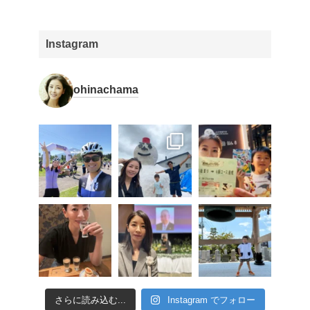
Instagram
ohinachama
さらに読み込む...
Instagram でフォロー