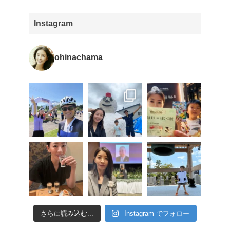
Instagram
ohinachama
さらに読み込む...
Instagram でフォロー