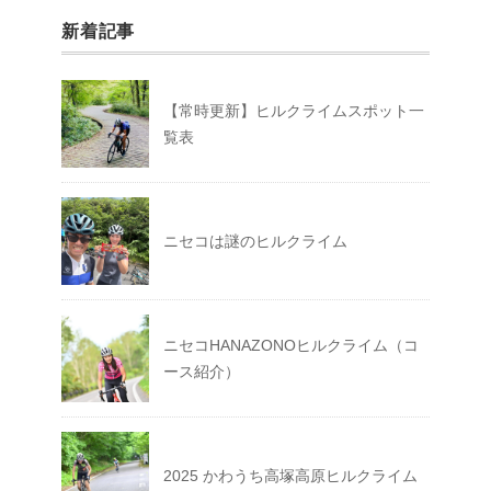
新着記事
【常時更新】ヒルクライムスポット一
覧表
ニセコは謎のヒルクライム
ニセコHANAZONOヒルクライム（コ
ース紹介）
2025 かわうち高塚高原ヒルクライム