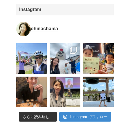
Instagram
ohinachama
さらに読み込む...
Instagram でフォロー