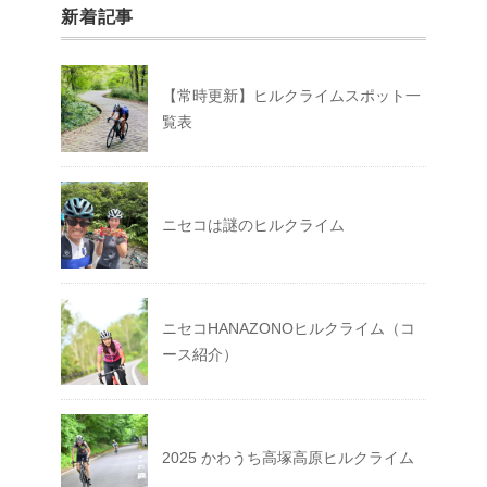
新着記事
【常時更新】ヒルクライムスポット一
覧表
ニセコは謎のヒルクライム
ニセコHANAZONOヒルクライム（コ
ース紹介）
2025 かわうち高塚高原ヒルクライム