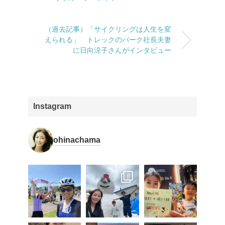
（過去記事）「サイクリングは人生を変
えられる」 トレックのバーク社長夫妻
に日向涼子さんがインタビュー
Instagram
ohinachama