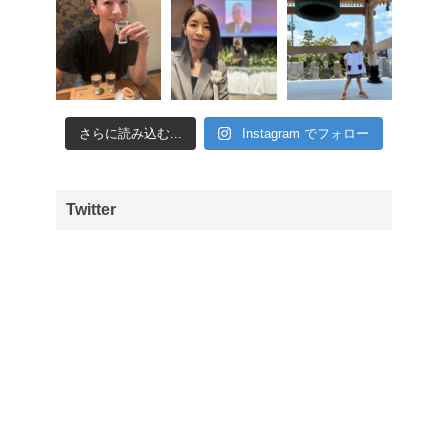
さらに読み込む...
Instagram でフォロー
Twitter