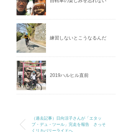
自転車の楽しみを忘れない
練習しないとこうなるんだ
2019ハルヒル直前
（過去記事）日向涼子さんが「エタッ
プ・デュ・ツール」完走を報告 さっそ
くリカバリーライドへ