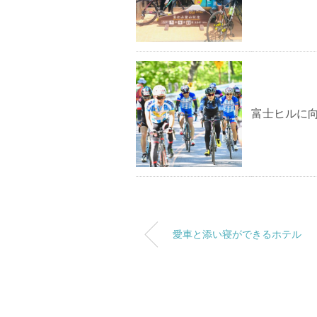
富士ヒルに
愛車と添い寝ができるホテル