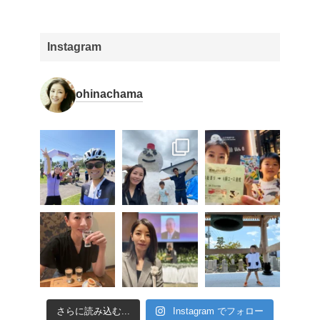
Instagram
ohinachama
さらに読み込む...
Instagram でフォロー