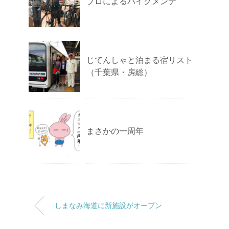
プロによるバイクメンテ
じてんしゃと泊まる宿リスト
（千葉県・房総）
まさかの一周年
しまなみ海道に新施設がオープン