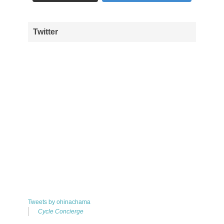
Twitter
Tweets by ohinachama
Cycle Concierge