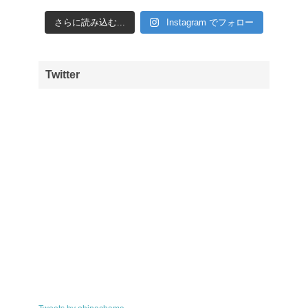
さらに読み込む...
Instagram でフォロー
Twitter