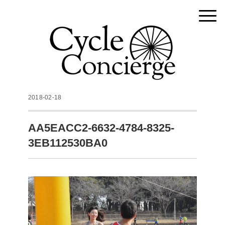
2018-02-18
AA5EACC2-6632-4784-8325-
3EB112530BA0