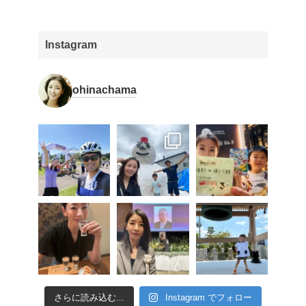
Instagram
ohinachama
さらに読み込む...
Instagram でフォロー