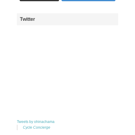
Twitter
Tweets by ohinachama
Cycle Concierge