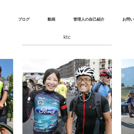
ブログ
動画
管理人の自己紹介
お問い
ktc