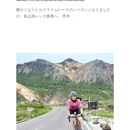
暖かくなりヒルクライムレースのシーズンとなりました
が、私は赤レンガ倉庫へ。 昨年
...