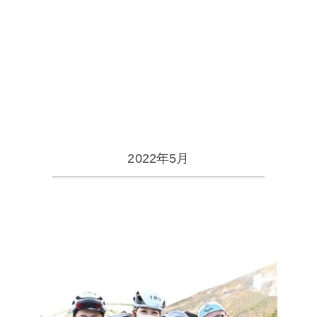
2022年5月