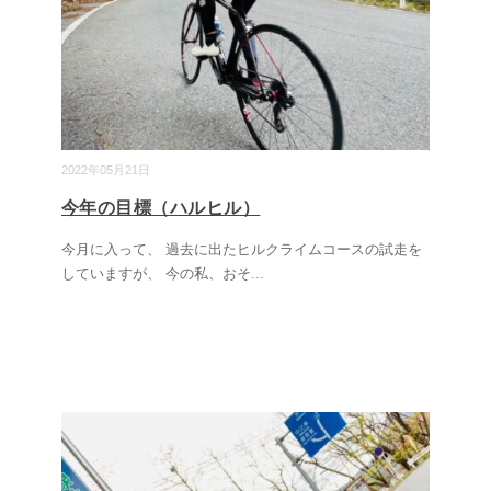
2022年05月21日
今年の目標（ハルヒル）
今月に入って、 過去に出たヒルクライムコースの試走を
していますが、 今の私、おそ
...