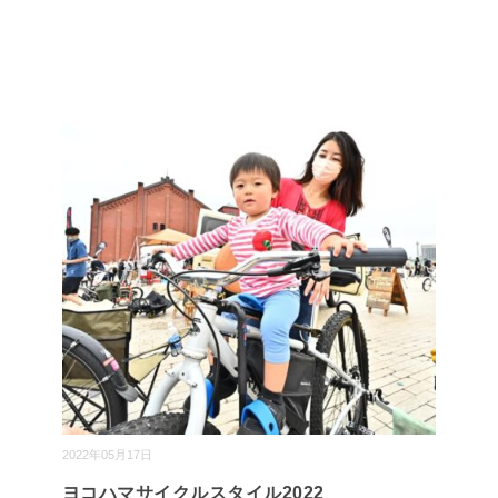
2022年05月17日
ヨコハマサイクルスタイル2022