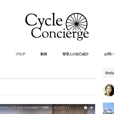
ブログ
動画
管理人の自己紹介
お問い
Ins