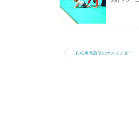
体幹トレー
自転車宅急便のオススメは？