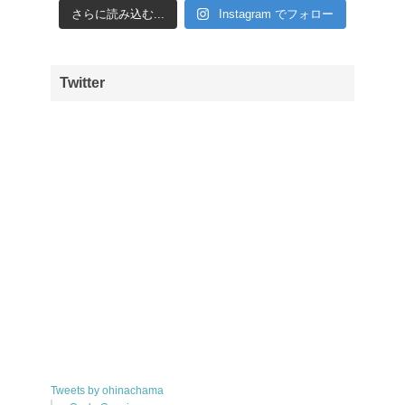
さらに読み込む...
Instagram でフォロー
Twitter
Tweets by ohinachama