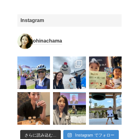
Instagram
ohinachama
さらに読み込む...
Instagram でフォロー