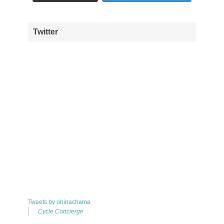
Twitter
Tweets by ohinachama
Cycle Concierge