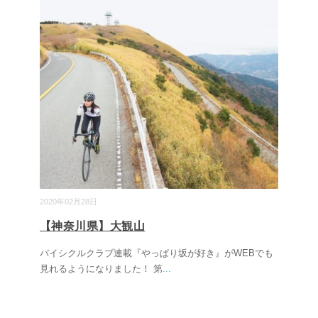
2020年02月28日
【神奈川県】大観山
バイシクルクラブ連載『やっぱり坂が好き』がWEBでも
見れるようになりました！ 第
...