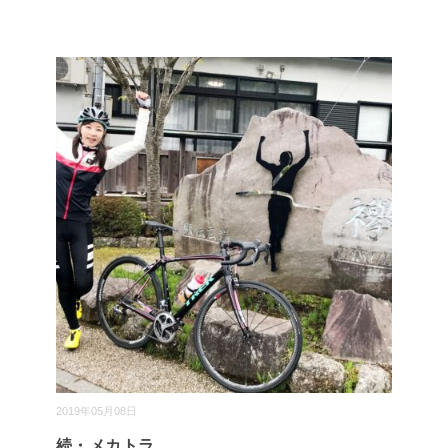
2019年05月08日
続・メカトラ