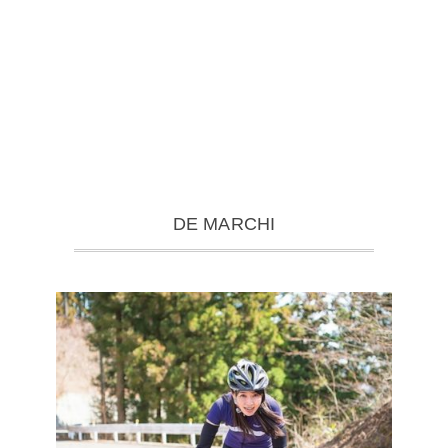
DE MARCHI