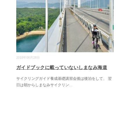
2018年06月28日
ガイドブックに載っていないしまなみ海道
サイクリングガイド養成基礎講習会後は後泊をして、 翌
日は朝からしまなみサイクリン
...