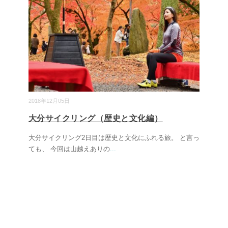
2018年12月05日
大分サイクリング（歴史と文化編）
大分サイクリング2日目は歴史と文化にふれる旅。 と言っ
ても、 今回は山越えありの
...