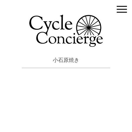
小石原焼き