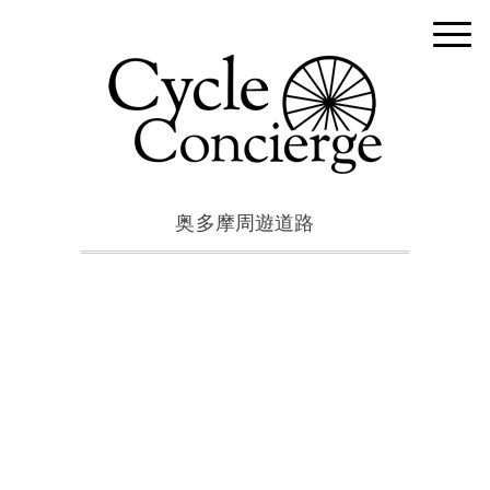
奥多摩周遊道路