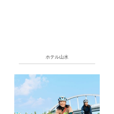
ホテル山水