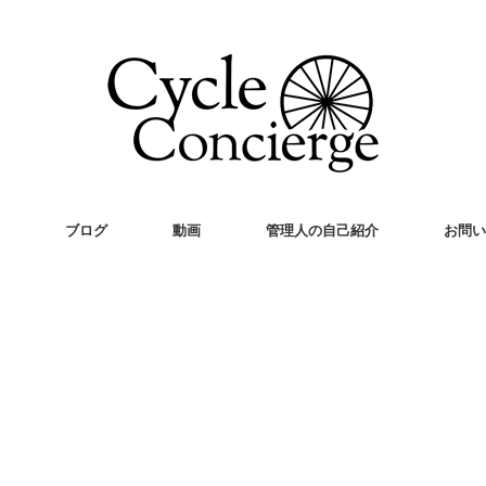
ブログ
動画
管理人の自己紹介
お問い