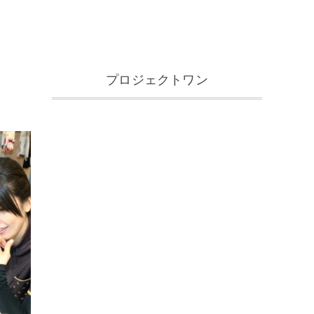
プロジェクトワン