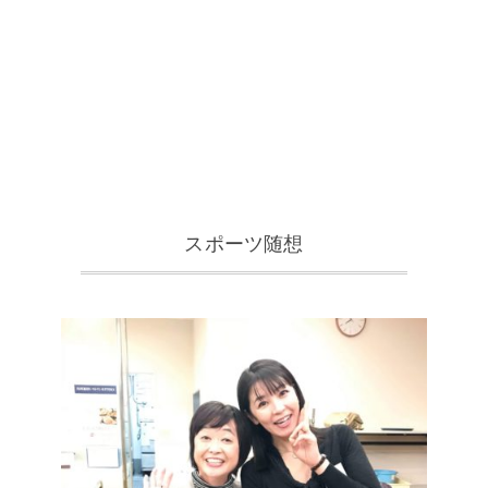
スポーツ随想