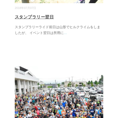
2018年07月07日
スタンプラリー翌日
スタンプラリーライド前日は山形でヒルクライムをしま
したが、 イベント翌日は所用に
...