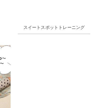
スイートスポットトレーニング