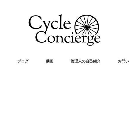
ブログ
動画
管理人の自己紹介
お問い