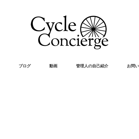
ブログ
動画
管理人の自己紹介
お問い