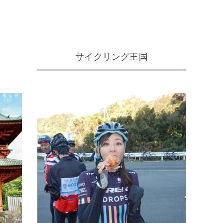
サイクリング王国