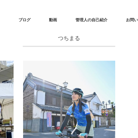
ブログ
動画
管理人の自己紹介
お問い
つちまる