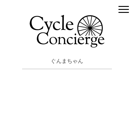
ぐんまちゃん