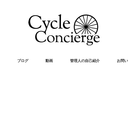
ブログ
動画
管理人の自己紹介
お問い