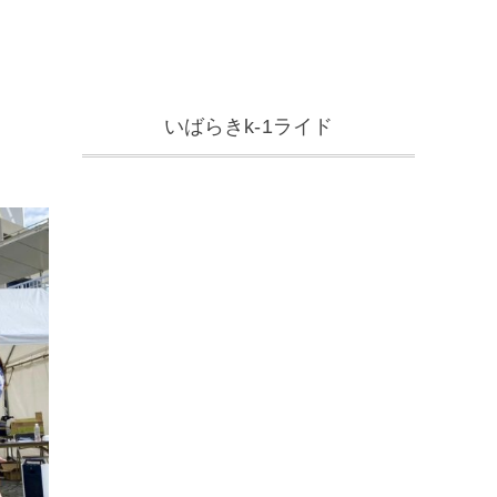
いばらきk-1ライド