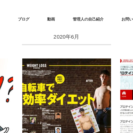
ブログ
動画
管理人の自己紹介
お問い
2020年6月