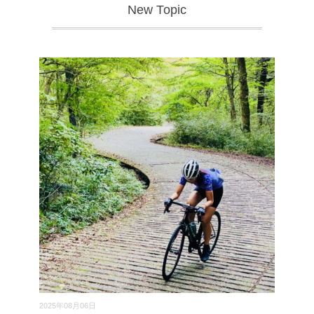
New Topic
2025年08月06日