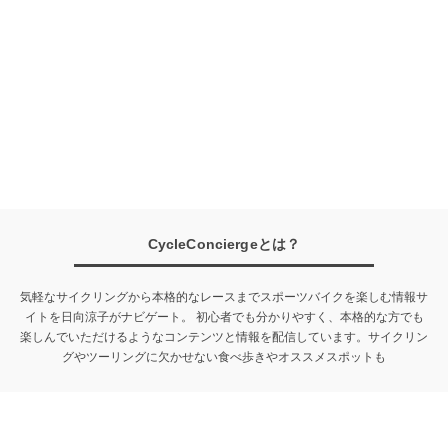
CycleConciergeとは？
気軽なサイクリングから本格的なレースまでスポーツバイクを楽しむ情報サ
イトを日向涼子がナビゲート。
初心者でも分かりやすく、本格的な方でも
楽しんでいただけるようなコンテンツと情報を配信しています。
サイクリン
グやツーリングに欠かせない食べ歩きやオススメスポットも