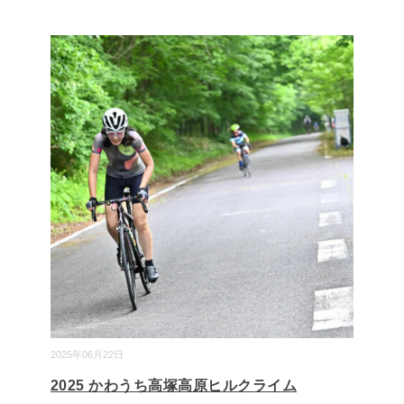
2025年06月22日
2025 かわうち高塚高原ヒルクライム