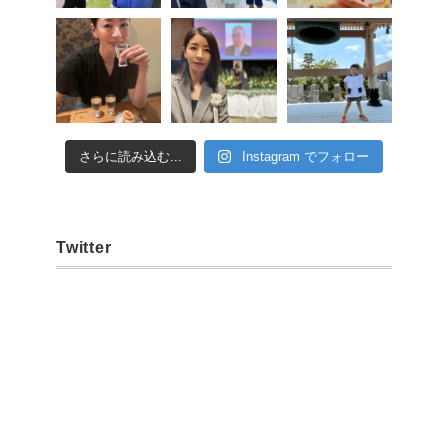
さらに読み込む...
Instagram でフォロー
Twitter