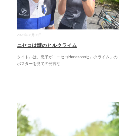
2025年08月06日
ニセコは謎のヒルクライム
タイトルは、息子が「ニセコHanazonoヒルクライム」の
ポスターを見ての発言な
...