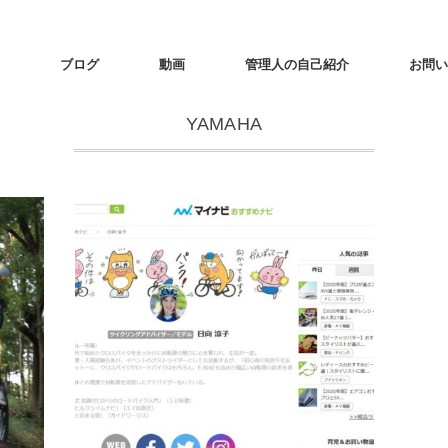
ブログ
動画
管理人の自己紹介
お問い
YAMAHA