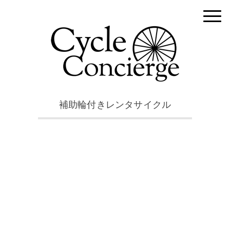
補助輪付きレンタサイクル