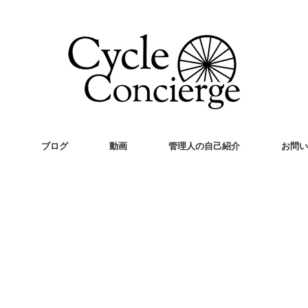
ブログ
動画
管理人の自己紹介
お問い