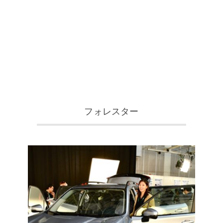
フォレスター