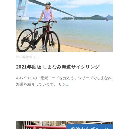
2021年09月30日
2021年度版 しまなみ海道サイクリング
#スバコミの「絶景ロードを走ろう」シリーズでしまなみ
海道を紹介しています。 リン
...