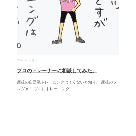
2020年08月30日
プロのトレーナーに相談してみた。
産後の自己流トレーニングはよくないと知り、 産後のソ
レダメ！ プロにトレーニング
...