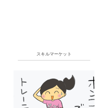
スキルマーケット