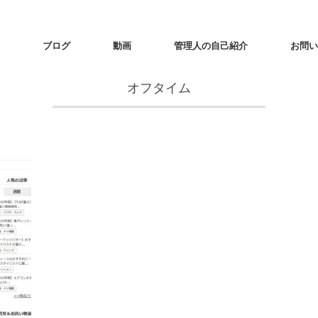
ブログ
動画
管理人の自己紹介
お問い
オフタイム