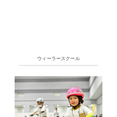
ウィーラースクール