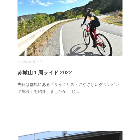
2022年10月29日
赤城山１周ライド 2022
先日は群馬にある「サイクリストにやさしいグランピン
グ施設」を紹介しましたが、 じ
...