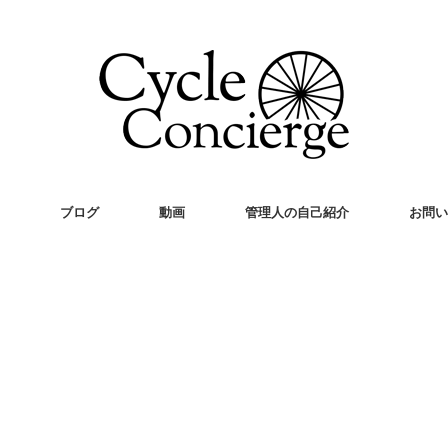
ブログ
動画
管理人の自己紹介
お問い